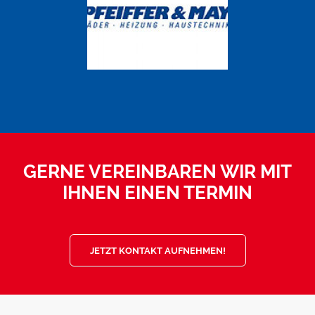
GERNE VEREINBAREN WIR MIT
IHNEN EINEN TERMIN
JETZT KONTAKT AUFNEHMEN!