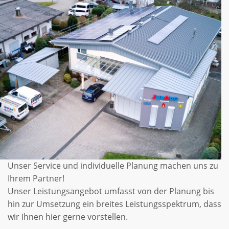
Unser Service und individuelle Planung machen uns zu
Ihrem Partner!
Unser Leistungsangebot umfasst von der Planung bis
hin zur Umsetzung ein breites Leistungsspektrum, dass
wir Ihnen hier gerne vorstellen.