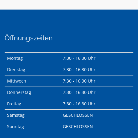
Öffnungszeiten
Montag
7:30 - 16:30 Uhr
Dienstag
7:30 - 16:30 Uhr
Mittwoch
7:30 - 16:30 Uhr
Donnerstag
7:30 - 16:30 Uhr
Freitag
7:30 - 16:30 Uhr
Samstag
GESCHLOSSEN
Sonntag
GESCHLOSSEN