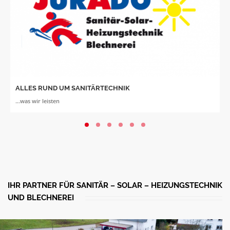
ALLES RUND UM SANITÄRTECHNIK
...was wir leisten
IHR PARTNER FÜR SANITÄR – SOLAR – HEIZUNGSTECHNIK
UND BLECHNEREI