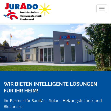
Toggl
navig
WIR BIETEN INTELLIGENTE LÖSUNGEN
FÜR IHR HEIM!
Ihr Partner für Sanitär – Solar – Heizungstechnik und
Blechnerei