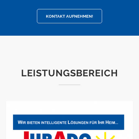
KONTAKT AUFNEHMEN!
LEISTUNGSBEREICH