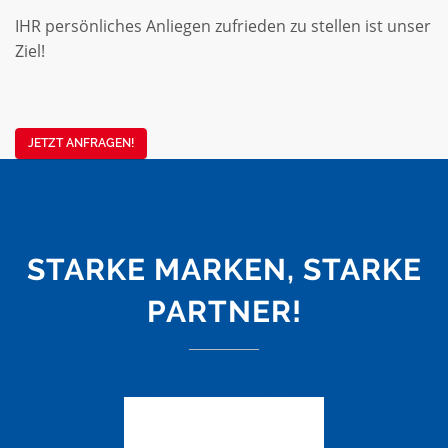
IHR persönliches Anliegen zufrieden zu stellen ist unser
Ziel!
JETZT ANFRAGEN!
STARKE MARKEN, STARKE
PARTNER!