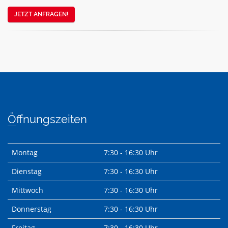
JETZT ANFRAGEN!
Öffnungszeiten
Montag
7:30 - 16:30 Uhr
Dienstag
7:30 - 16:30 Uhr
Mittwoch
7:30 - 16:30 Uhr
Donnerstag
7:30 - 16:30 Uhr
Freitag
7:30 - 16:30 Uhr