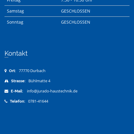
Samstag
GESCHLOSSEN
Sonntag
GESCHLOSSEN
Kontakt
77770 Durbach
Ort:
Bühlmatte 4
Strasse:
info@jurado-haustechnik.de
E-Mail:
0781-41644
Telefon: