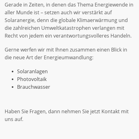
Gerade in Zeiten, in denen das Thema Energiewende in
aller Munde ist – setzen auch wir verstärkt auf
Solaranergie, denn die globale Klimaerwärmung und
die zahlreichen Umweltkatastrophen verlangen mit
Recht von jedem ein verantwortungsvolleres Handeln.
Gerne werfen wir mit Ihnen zusammen einen Blick in
die neue Art der Energieumwandlung:
Solaranlagen
Photovoltaik
Brauchwasser
Haben Sie Fragen, dann nehmen Sie jetzt Kontakt mit
uns auf.