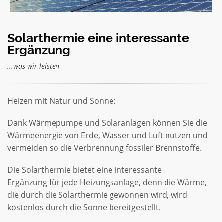
Solarthermie eine interessante
Ergänzung
...was wir leisten
Heizen mit Natur und Sonne:
Dank Wärmepumpe und Solaranlagen können Sie die
Wärmeenergie von Erde, Wasser und Luft nutzen und
vermeiden so die Verbrennung fossiler Brennstoffe.
Die Solarthermie bietet eine interessante
Ergänzung für jede Heizungsanlage, denn die Wärme,
die durch die Solarthermie gewonnen wird, wird
kostenlos durch die Sonne bereitgestellt.